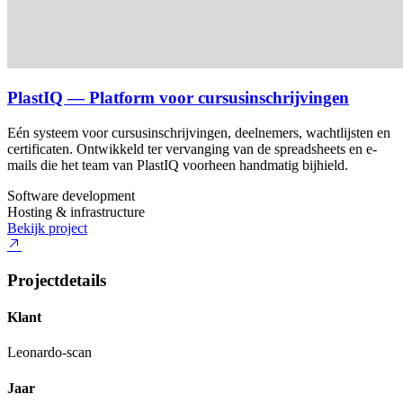
PlastIQ — Platform voor cursusinschrijvingen
Eén systeem voor cursusinschrijvingen, deelnemers, wachtlijsten en
certificaten. Ontwikkeld ter vervanging van de spreadsheets en e-
mails die het team van PlastIQ voorheen handmatig bijhield.
Software development
Hosting & infrastructure
Bekijk project
Projectdetails
Klant
Leonardo-scan
Jaar