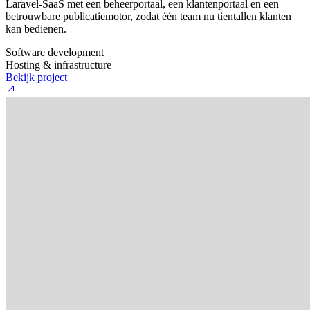
Laravel-SaaS met een beheerportaal, een klantenportaal en een
betrouwbare publicatiemotor, zodat één team nu tientallen klanten
kan bedienen.
Software development
Hosting & infrastructure
Bekijk project