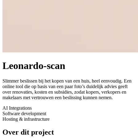
Leonardo-scan
Slimmer beslissen bij het kopen van een huis, heel eenvoudig. Een
online tool die op basis van een paar foto’s duidelijk advies geeft
over renovaties, kosten en subsidies, zodat kopers, verkopers en
makelaars met vertrouwen een beslissing kunnen nemen.
AI Integrations
Software development
Hosting & infrastructure
Over dit project