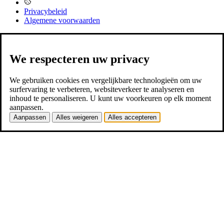
Privacybeleid
Algemene voorwaarden
We respecteren uw privacy
We gebruiken cookies en vergelijkbare technologieën om uw
surfervaring te verbeteren, websiteverkeer te analyseren en
inhoud te personaliseren. U kunt uw voorkeuren op elk moment
aanpassen.
Aanpassen
Alles weigeren
Alles accepteren