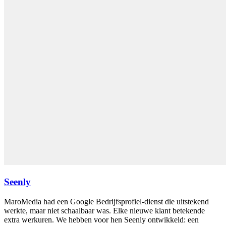
Seenly
MaroMedia had een Google Bedrijfsprofiel-dienst die uitstekend
werkte, maar niet schaalbaar was. Elke nieuwe klant betekende
extra werkuren. We hebben voor hen Seenly ontwikkeld: een