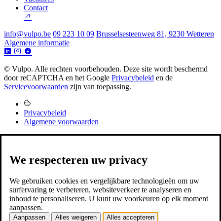
Contact
info@vulpo.be
09 223 10 09
Brusselsesteenweg 81, 9230 Wetteren
Algemene informatie
© Vulpo. Alle rechten voorbehouden.
Deze site wordt beschermd
door reCAPTCHA en het Google
Privacybeleid
en de
Servicevoorwaarden
zijn van toepassing.
Privacybeleid
Algemene voorwaarden
We respecteren uw privacy
We gebruiken cookies en vergelijkbare technologieën om uw
surfervaring te verbeteren, websiteverkeer te analyseren en
inhoud te personaliseren. U kunt uw voorkeuren op elk moment
aanpassen.
Aanpassen
Alles weigeren
Alles accepteren