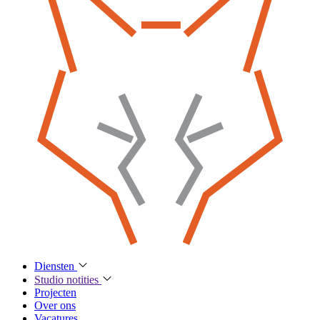
Diensten
Studio notities
Projecten
Over ons
Vacatures