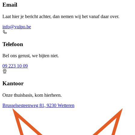
Email
Laat hier je bericht achter, dan nemen wij het vanaf daar over.
info@vulpo.be
Telefoon
Bel ons gerust, we bijten niet.
09 223 10 09
Kantoor
Onze thuisbasis, kom hierheen.
Brusselsesteenweg 81, 9230 Wetteren