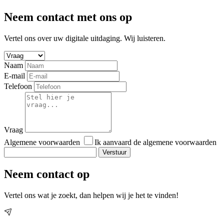
Neem contact met ons op
Vertel ons over uw digitale uitdaging. Wij luisteren.
Naam
E-mail
Telefoon
Vraag
Algemene voorwaarden
Ik aanvaard de algemene voorwaarden
Verstuur
Neem contact op
Vertel ons wat je zoekt, dan helpen wij je het te vinden!