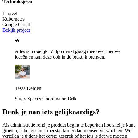
Technologieën
Laravel
Kubernetes
Google Cloud
Bekijk project
Alles is mogelijk. Vulpo denkt graag mee over nieuwe
ideeën en kan deze ook in de praktijk brengen.
Tessa Derden
Study Spaces Coordinator, Brik
Denk je aan iets gelijkaardigs?
Als administratie rond je product begint te beperken hoe snel je kunt
groeien, is het gesprek meestal korter dan mensen verwachten. We
vertellen je tijdens het eerste gesprek of het iets is dat we moeten