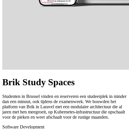
Brik Study Spaces
Studenten in Brussel vinden en reserveren een studeerplek in minder
dan een minuut, ook tijdens de examenweek. We bouwden het
platform van Brik in Laravel met een modulaire architectuur die al
jaren met hen meegroeit, op Kubernetes-infrastructuur die opschaalt
voor de pieken en weer afschaalt voor de rustige maanden.
Software Development