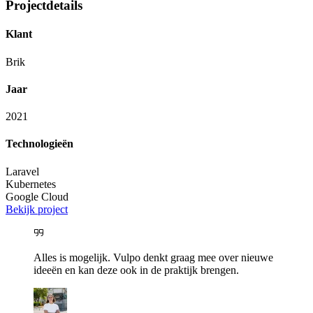
Projectdetails
Klant
Brik
Jaar
2021
Technologieën
Laravel
Kubernetes
Google Cloud
Bekijk project
Alles is mogelijk. Vulpo denkt graag mee over nieuwe
ideeën en kan deze ook in de praktijk brengen.