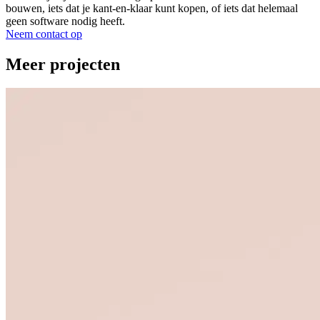
bouwen, iets dat je kant-en-klaar kunt kopen, of iets dat helemaal
geen software nodig heeft.
Neem contact op
Meer projecten