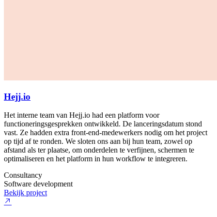
Hejj.io
Het interne team van Hejj.io had een platform voor
functioneringsgesprekken ontwikkeld. De lanceringsdatum stond
vast. Ze hadden extra front-end-medewerkers nodig om het project
op tijd af te ronden. We sloten ons aan bij hun team, zowel op
afstand als ter plaatse, om onderdelen te verfijnen, schermen te
optimaliseren en het platform in hun workflow te integreren.
Consultancy
Software development
Bekijk project