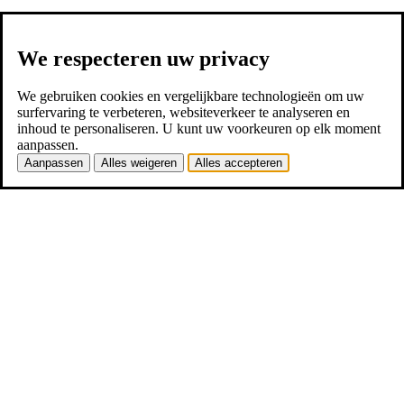
We respecteren uw privacy
We gebruiken cookies en vergelijkbare technologieën om uw
surfervaring te verbeteren, websiteverkeer te analyseren en
inhoud te personaliseren. U kunt uw voorkeuren op elk moment
aanpassen.
Aanpassen
Alles weigeren
Alles accepteren