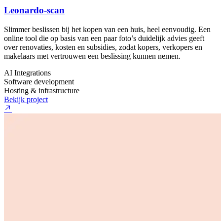
Leonardo-scan
Slimmer beslissen bij het kopen van een huis, heel eenvoudig. Een
online tool die op basis van een paar foto’s duidelijk advies geeft
over renovaties, kosten en subsidies, zodat kopers, verkopers en
makelaars met vertrouwen een beslissing kunnen nemen.
AI Integrations
Software development
Hosting & infrastructure
Bekijk project