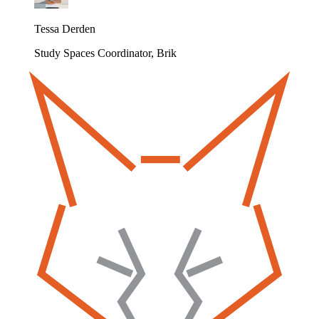
Tessa Derden
Study Spaces Coordinator, Brik