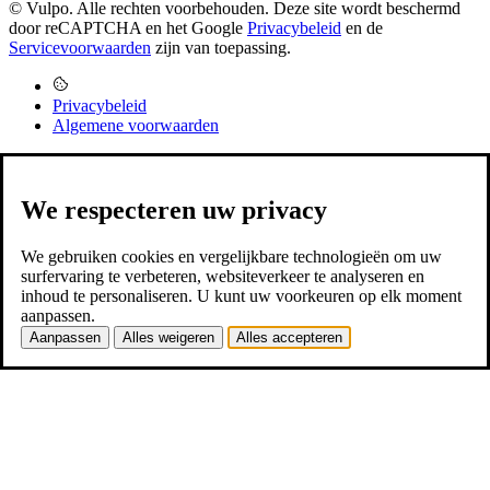
© Vulpo. Alle rechten voorbehouden.
Deze site wordt beschermd
door reCAPTCHA en het Google
Privacybeleid
en de
Servicevoorwaarden
zijn van toepassing.
Privacybeleid
Algemene voorwaarden
We respecteren uw privacy
We gebruiken cookies en vergelijkbare technologieën om uw
surfervaring te verbeteren, websiteverkeer te analyseren en
inhoud te personaliseren. U kunt uw voorkeuren op elk moment
aanpassen.
Aanpassen
Alles weigeren
Alles accepteren