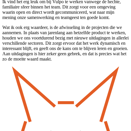
Ik vind het erg leuk om bij Vulpo te werken vanwege de hechte,
familiaire sfeer binnen het team. Dit zorgt voor een omgeving
waarin open en direct wordt gecommuniceerd, wat naar mijn
mening onze samenwerking en teamgeest ten goede komt.
Wat ik ook erg waardeer, is de afwisseling in de projecten die we
aannemen. In plaats van jarenlang aan hetzelfde product te werken,
houden we ons voortdurend bezig met nieuwe uitdagingen in allerlei
verschillende sectoren. Dit zorgt ervoor dat het werk dynamisch en
interessant blijft, en geeft ons de kans om te blijven leren en groeien.
Aan uitdagingen is hier zeker geen gebrek, en dat is precies wat het
zo de moeite waard maakt.