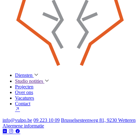
Diensten
Studio notities
Projecten
Over ons
Vacatures
Contact
info@vulpo.be
09 223 10 09
Brusselsesteenweg 81, 9230 Wetteren
Algemene informatie