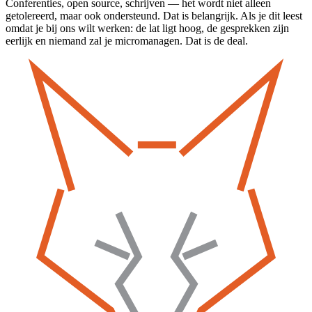
Conferenties, open source, schrijven — het wordt niet alleen
getolereerd, maar ook ondersteund. Dat is belangrijk. Als je dit leest
omdat je bij ons wilt werken: de lat ligt hoog, de gesprekken zijn
eerlijk en niemand zal je micromanagen. Dat is de deal.