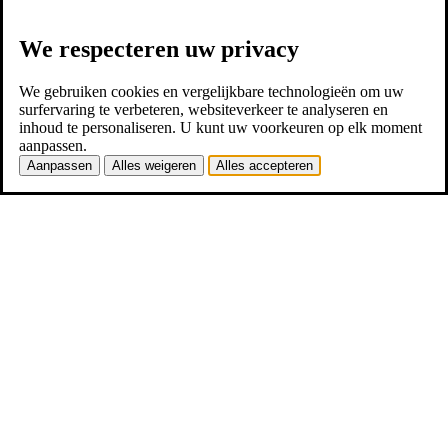
We respecteren uw privacy
We gebruiken cookies en vergelijkbare technologieën om uw
surfervaring te verbeteren, websiteverkeer te analyseren en
inhoud te personaliseren. U kunt uw voorkeuren op elk moment
aanpassen.
Aanpassen
Alles weigeren
Alles accepteren