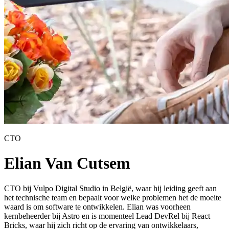
CTO
Elian Van Cutsem
CTO bij Vulpo Digital Studio in België, waar hij leiding geeft aan
het technische team en bepaalt voor welke problemen het de moeite
waard is om software te ontwikkelen. Elian was voorheen
kernbeheerder bij Astro en is momenteel Lead DevRel bij React
Bricks, waar hij zich richt op de ervaring van ontwikkelaars,